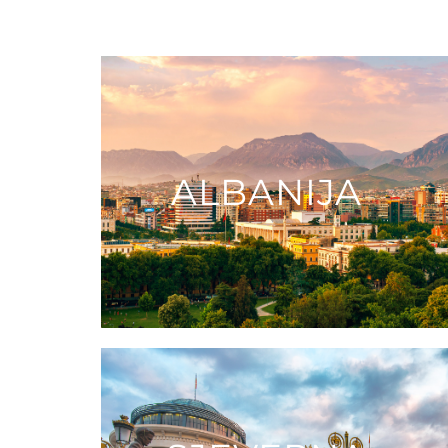
ALBANIJA