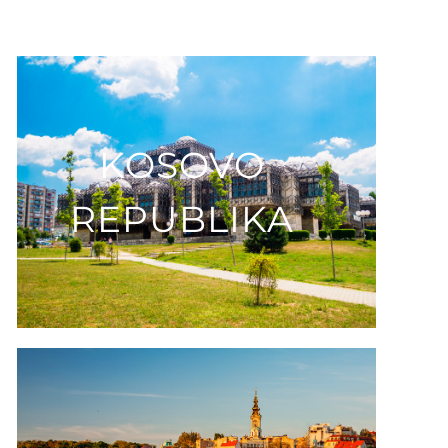
KOSOVO
REPUBLIKA