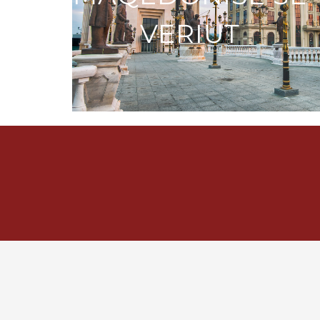
VERIUT