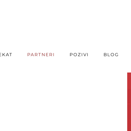
EKAT
PARTNERI
POZIVI
BLOG