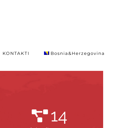
KONTAKTI
Bosnia&Herzegovina
14