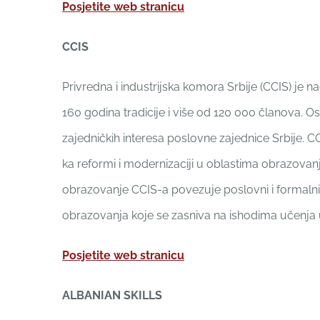
Posjetite web stranicu
CCIS
Privredna i industrijska komora Srbije (CCIS) je 
160 godina tradicije i više od 120 000 članova. Os
zajedničkih interesa poslovne zajednice Srbije. CC
ka reformi i modernizaciji u oblastima obrazovanja
obrazovanje CCIS-a povezuje poslovni i formalni
obrazovanja koje se zasniva na ishodima učenja
Posjetite web stranicu
ALBANIAN SKILLS