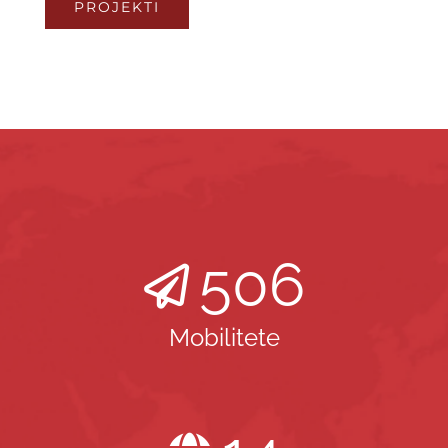
PROJEKTI
506
Mobilitete