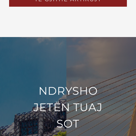
NDRYSHO
JETËN TUAJ
SOT